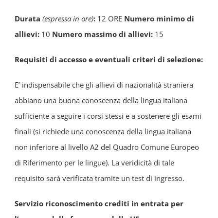
Durata
(espressa in ore)
:
12 ORE
Numero minimo di
allievi:
10
Numero massimo di allievi:
15
Requisiti di accesso e eventuali criteri di selezione:
E’ indispensabile che gli allievi di nazionalità straniera
abbiano una buona conoscenza della lingua italiana
sufficiente a seguire i corsi stessi e a sostenere gli esami
finali (si richiede una conoscenza della lingua italiana
non inferiore al livello A2 del Quadro Comune Europeo
di Riferimento per le lingue). La veridicità di tale
requisito sarà verificata tramite un test di ingresso.
Servizio riconoscimento crediti in entrata per