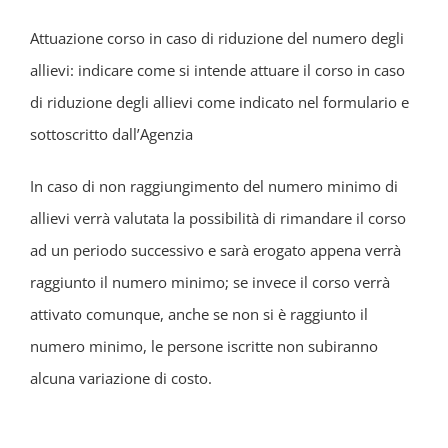
Attuazione corso in caso di riduzione del numero degli
allievi: indicare come si intende attuare il corso in caso
di riduzione degli allievi come indicato nel formulario e
sottoscritto dall’Agenzia
In caso di non raggiungimento del numero minimo di
allievi verrà valutata la possibilità di rimandare il corso
ad un periodo successivo e sarà erogato appena verrà
raggiunto il numero minimo; se invece il corso verrà
attivato comunque, anche se non si è raggiunto il
numero minimo, le persone iscritte non subiranno
alcuna variazione di costo.