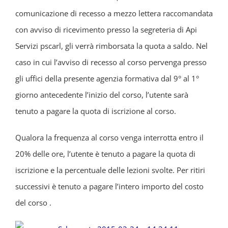
comunicazione di recesso a mezzo lettera raccomandata
con avviso di ricevimento presso la segreteria di Api
Servizi pscarl, gli verrà rimborsata la quota a saldo. Nel
caso in cui l’avviso di recesso al corso pervenga presso
gli uffici della presente agenzia formativa dal 9° al 1°
giorno antecedente l’inizio del corso, l’utente sarà
tenuto a pagare la quota di iscrizione al corso.
Qualora la frequenza al corso venga interrotta entro il
20% delle ore, l’utente è tenuto a pagare la quota di
iscrizione e la percentuale delle lezioni svolte. Per ritiri
successivi è tenuto a pagare l’intero importo del costo
del corso .