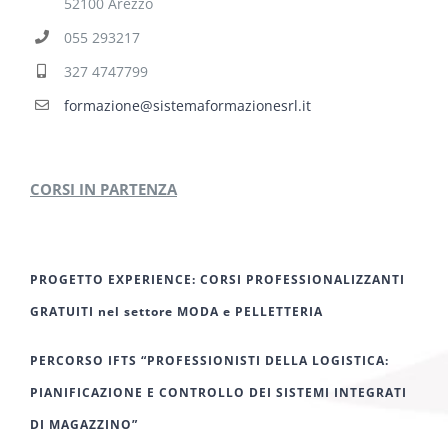
52100 Arezzo
055 293217
327 4747799
formazione@sistemaformazionesrl.it
CORSI IN PARTENZA
PROGETTO EXPERIENCE: CORSI PROFESSIONALIZZANTI
GRATUITI nel settore MODA e PELLETTERIA
PERCORSO IFTS “PROFESSIONISTI DELLA LOGISTICA:
PIANIFICAZIONE E CONTROLLO DEI SISTEMI INTEGRATI
DI MAGAZZINO”