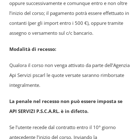
oppure successivamente e comunque entro e non oltre
l’inizio del corso; il pagamento potrà essere effettuato in
contanti (per gli import entro i 500 €), oppure tramite
assegno o versamento sul c/c bancario.
Modalità di recesso:
Qualora il corso non venga attivato da parte dell’Agenzia
Api Servizi pscarl le quote versate saranno rimborsate
integralmente.
La penale nel recesso non può essere imposta se
API SERVIZI P.S.C.A.RL. è in difetto.
Se l’utente recede dal contratto entro il 10° giorno
antecedente l’inizio del corso, Inviando la