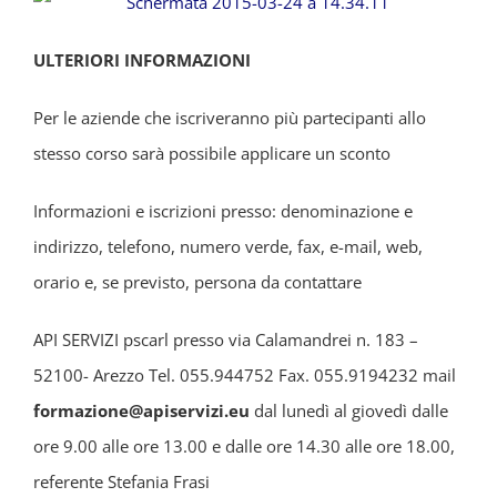
ULTERIORI INFORMAZIONI
Per le aziende che iscriveranno più partecipanti allo
stesso corso sarà possibile applicare un sconto
Informazioni e iscrizioni presso: denominazione e
indirizzo, telefono, numero verde, fax, e-mail, web,
orario e, se previsto, persona da contattare
API SERVIZI pscarl presso via Calamandrei n. 183 –
52100- Arezzo Tel. 055.944752 Fax. 055.9194232 mail
formazione@apiservizi.eu
dal lunedì al giovedì dalle
ore 9.00 alle ore 13.00 e dalle ore 14.30 alle ore 18.00,
referente Stefania Frasi