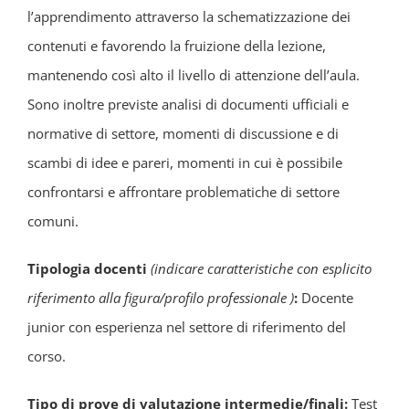
l’apprendimento attraverso la schematizzazione dei
contenuti e favorendo la fruizione della lezione,
mantenendo così alto il livello di attenzione dell’aula.
Sono inoltre previste analisi di documenti ufficiali e
normative di settore, momenti di discussione e di
scambi di idee e pareri, momenti in cui è possibile
confrontarsi e affrontare problematiche di settore
comuni.
Tipologia docenti
(indicare caratteristiche con esplicito
riferimento alla figura/profilo professionale )
:
Docente
junior con esperienza nel settore di riferimento del
corso.
Tipo di prove di valutazione intermedie/finali:
Test