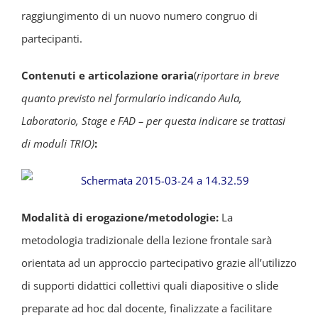
raggiungimento di un nuovo numero congruo di
partecipanti.
Contenuti e articolazione oraria
(
riportare in breve
quanto previsto nel formulario indicando Aula,
Laboratorio, Stage e FAD – per questa indicare se trattasi
di moduli TRIO)
:
Modalità di erogazione/metodologie:
La
metodologia tradizionale della lezione frontale sarà
orientata ad un approccio partecipativo grazie all’utilizzo
di supporti didattici collettivi quali diapositive o slide
preparate ad hoc dal docente, finalizzate a facilitare