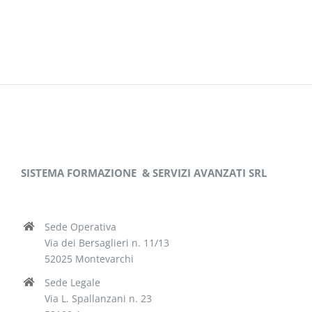
SISTEMA FORMAZIONE
& SERVIZI AVANZATI SRL
Sede Operativa
Via dei Bersaglieri n. 11/13
52025 Montevarchi
Sede Legale
Via L. Spallanzani n. 23