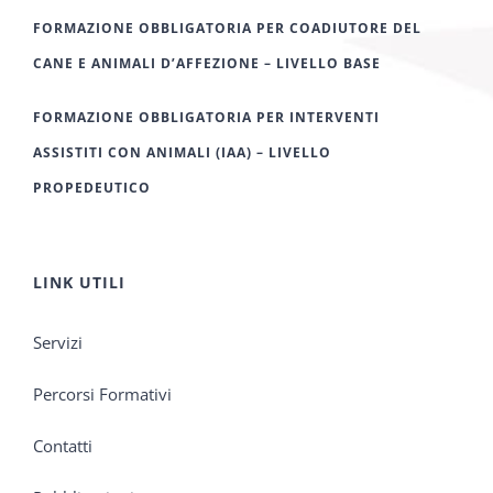
FORMAZIONE OBBLIGATORIA PER COADIUTORE DEL
CANE E ANIMALI D’AFFEZIONE – LIVELLO BASE
FORMAZIONE OBBLIGATORIA PER INTERVENTI
ASSISTITI CON ANIMALI (IAA) – LIVELLO
PROPEDEUTICO
LINK UTILI
Servizi
Percorsi Formativi
Contatti