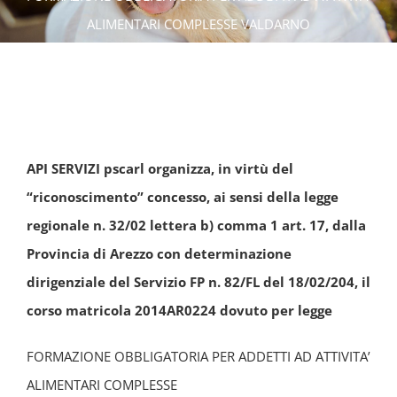
ALIMENTARI COMPLESSE VALDARNO
API SERVIZI pscarl organizza, in virtù del
“riconoscimento” concesso, ai sensi della legge
regionale n. 32/02 lettera b) comma 1 art. 17, dalla
Provincia di Arezzo con determinazione
dirigenziale del Servizio FP n. 82/FL del 18/02/204, il
corso matricola 2014AR0224 dovuto per legge
FORMAZIONE OBBLIGATORIA PER ADDETTI AD ATTIVITA’
ALIMENTARI COMPLESSE