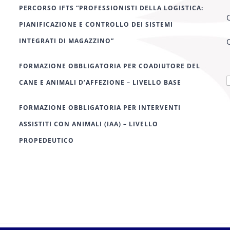
PERCORSO IFTS “PROFESSIONISTI DELLA LOGISTICA:
C
PIANIFICAZIONE E CONTROLLO DEI SISTEMI
INTEGRATI DI MAGAZZINO”
C
FORMAZIONE OBBLIGATORIA PER COADIUTORE DEL
CANE E ANIMALI D’AFFEZIONE – LIVELLO BASE
FORMAZIONE OBBLIGATORIA PER INTERVENTI
ASSISTITI CON ANIMALI (IAA) – LIVELLO
PROPEDEUTICO