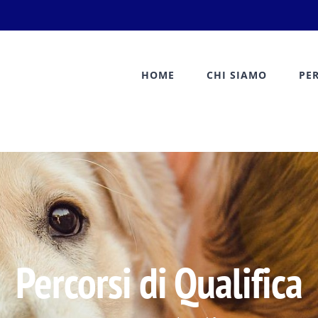
HOME
CHI SIAMO
PE
Percorsi di Qualifica