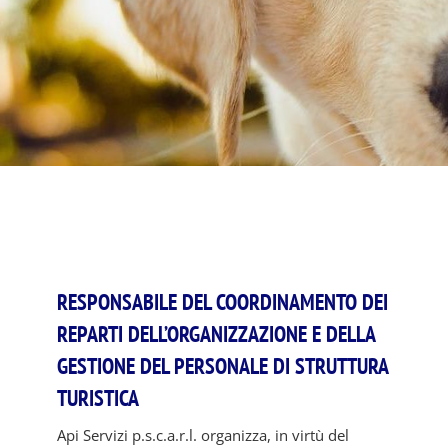
RESPONSABILE DEL COORDINAMENTO DEI
REPARTI DELL’ORGANIZZAZIONE E DELLA
GESTIONE DEL PERSONALE DI STRUTTURA
TURISTICA
Api Servizi p.s.c.a.r.l. organizza, in virtù del