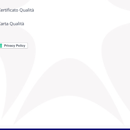
ertificato Qualità
arta Qualità