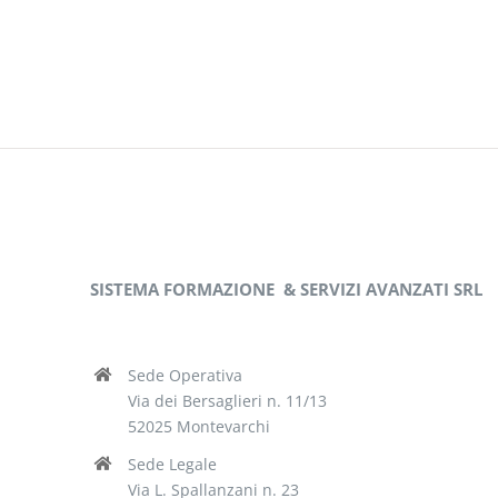
SISTEMA FORMAZIONE
& SERVIZI AVANZATI SRL
Sede Operativa
Via dei Bersaglieri n. 11/13
52025 Montevarchi
Sede Legale
Via L. Spallanzani n. 23