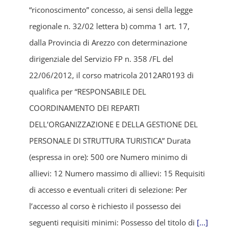
“riconoscimento” concesso, ai sensi della legge
regionale n. 32/02 lettera b) comma 1 art. 17,
dalla Provincia di Arezzo con determinazione
dirigenziale del Servizio FP n. 358 /FL del
22/06/2012, il corso matricola 2012AR0193 di
qualifica per “RESPONSABILE DEL
COORDINAMENTO DEI REPARTI
DELL’ORGANIZZAZIONE E DELLA GESTIONE DEL
PERSONALE DI STRUTTURA TURISTICA” Durata
(espressa in ore): 500 ore Numero minimo di
allievi: 12 Numero massimo di allievi: 15 Requisiti
di accesso e eventuali criteri di selezione: Per
l’accesso al corso è richiesto il possesso dei
seguenti requisiti minimi: Possesso del titolo di
[...]